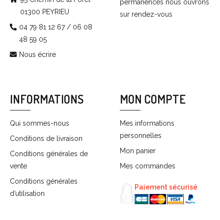
permanences nous ouvrons
01300 PEYRIEU
sur rendez-vous
04 79 81 12 67 / 06 08
48 59 05
Nous écrire
INFORMATIONS
MON COMPTE
Qui sommes-nous
Mes informations
personnelles
Conditions de livraison
Mon panier
Conditions générales de
vente
Mes commandes
Conditions générales
Paiement sécurisé
d’utilisation