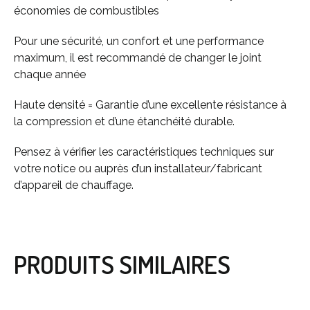
économies de combustibles
Pour une sécurité, un confort et une performance
maximum, il est recommandé de changer le joint
chaque année
Haute densité = Garantie d’une excellente résistance à
la compression et d’une étanchéité durable.
Pensez à vérifier les caractéristiques techniques sur
votre notice ou auprès d’un installateur/fabricant
d’appareil de chauffage.
PRODUITS SIMILAIRES