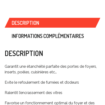
DESCRIPTION
INFORMATIONS COMPLÉMENTAIRES
DESCRIPTION
Garantit une étanchéité parfaite des portes de foyers,
inserts, poêles, cuisinières etc…
Evite le refoulement de fumées et d’odeurs
Ralentit l’encrassement des vitres
Favorise un fonctionnement optimal du foyer et des