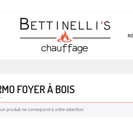
NO
MO FOYER À BOIS
un produit ne correspond à votre sélection.