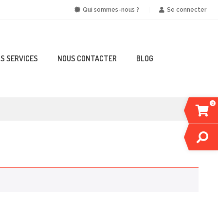
Qui sommes-nous ?
Se connecter
S SERVICES
NOUS CONTACTER
BLOG
0