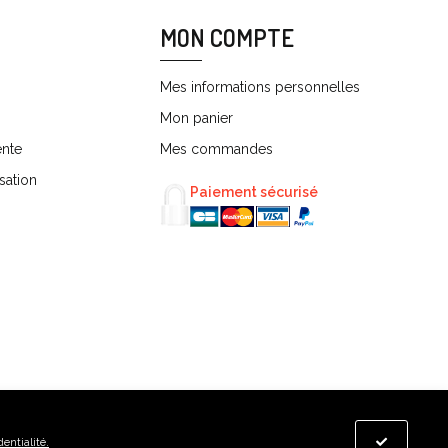
MON COMPTE
Mes informations personnelles
Mon panier
ente
Mes commandes
sation
Paiement sécurisé
dentialité.