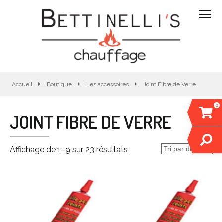
Accueil
Boutique
Les accessoires
Joint Fibre de Verre
0
JOINT FIBRE DE VERRE
Affichage de 1–9 sur 23 résultats