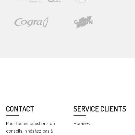
CONTACT
SERVICE CLIENTS
Pour toutes questions ou
Horaires
conseils, n’hésitez pas à