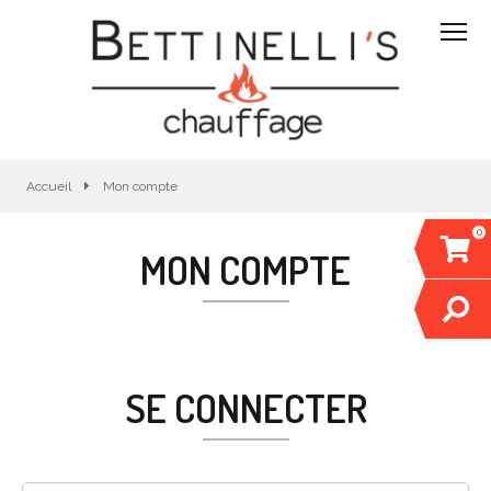
Accueil
Mon compte
0
MON COMPTE
SE CONNECTER