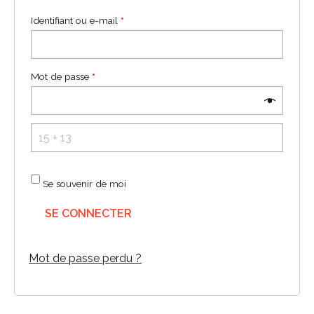
Identifiant ou e-mail
*
Mot de passe
*
Se souvenir de moi
SE CONNECTER
Mot de passe perdu ?