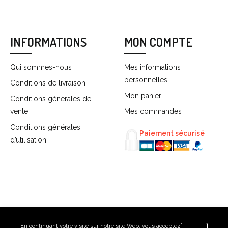
INFORMATIONS
MON COMPTE
Qui sommes-nous
Mes informations
personnelles
Conditions de livraison
Mon panier
Conditions générales de
vente
Mes commandes
Conditions générales
Paiement sécurisé
d’utilisation
En continuant votre visite sur notre site Web, vous acceptez