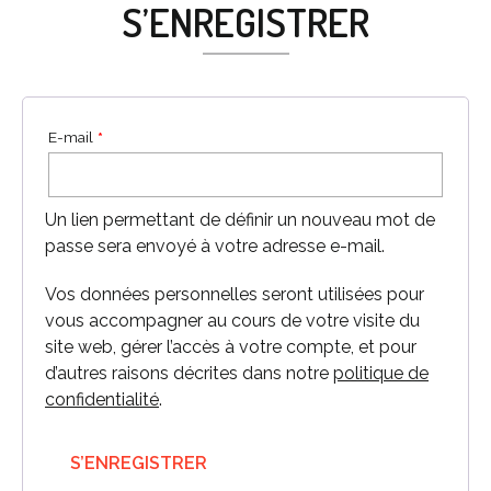
S’ENREGISTRER
E-mail
*
Un lien permettant de définir un nouveau mot de
passe sera envoyé à votre adresse e-mail.
Vos données personnelles seront utilisées pour
vous accompagner au cours de votre visite du
site web, gérer l’accès à votre compte, et pour
d’autres raisons décrites dans notre
politique de
confidentialité
.
S’ENREGISTRER