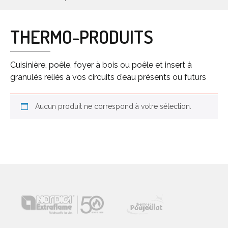
THERMO-PRODUITS
Cuisinière, poêle, foyer à bois ou poêle et insert à
granulés reliés à vos circuits d’eau présents ou futurs
Aucun produit ne correspond à votre sélection.