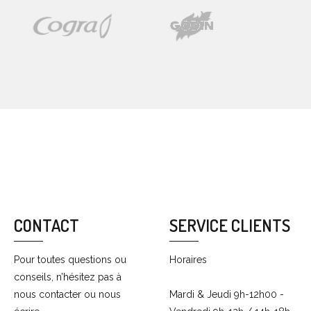
CONTACT
SERVICE CLIENTS
Pour toutes questions ou
Horaires
conseils, n’hésitez pas à
nous contacter ou nous
Mardi & Jeudi 9h-12h00 -