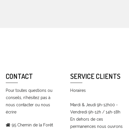
CONTACT
SERVICE CLIENTS
Pour toutes questions ou
Horaires
conseils, n’hésitez pas à
nous contacter ou nous
Mardi & Jeudi 9h-12h00 -
écrire
Vendredi 9h-12h / 14h-18h
En dehors de ces
95 Chemin de la Forêt
permanences nous ouvrons