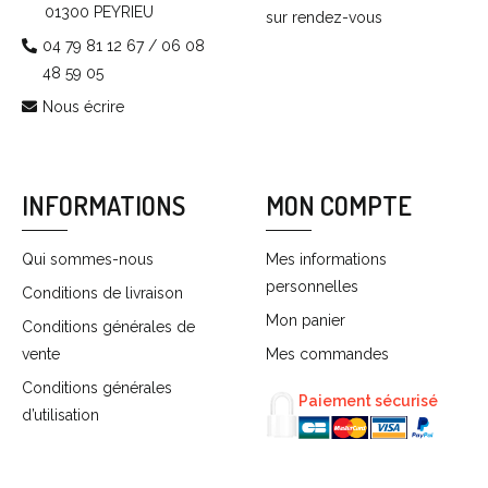
01300 PEYRIEU
sur rendez-vous
04 79 81 12 67 / 06 08
48 59 05
Nous écrire
INFORMATIONS
MON COMPTE
Qui sommes-nous
Mes informations
personnelles
Conditions de livraison
Mon panier
Conditions générales de
vente
Mes commandes
Conditions générales
Paiement sécurisé
d’utilisation