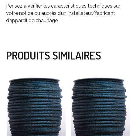
Pensez à vérifier les caractéristiques techniques sur
votre notice ou auprès d’un installateur/fabricant
d’appareil de chauffage.
PRODUITS SIMILAIRES