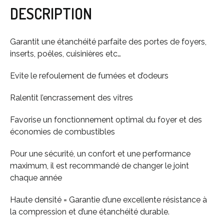
DESCRIPTION
Garantit une étanchéité parfaite des portes de foyers,
inserts, poêles, cuisinières etc…
Evite le refoulement de fumées et d’odeurs
Ralentit l’encrassement des vitres
Favorise un fonctionnement optimal du foyer et des
économies de combustibles
Pour une sécurité, un confort et une performance
maximum, il est recommandé de changer le joint
chaque année
Haute densité = Garantie d’une excellente résistance à
la compression et d’une étanchéité durable.