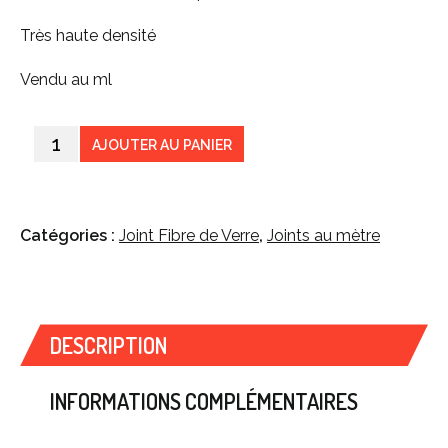
Très haute densité
Vendu au ml
AJOUTER AU PANIER
Catégories :
Joint Fibre de Verre
,
Joints au mètre
DESCRIPTION
INFORMATIONS COMPLÉMENTAIRES