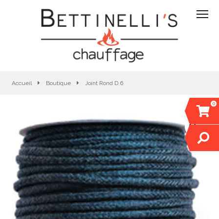
Accueil
Boutique
Joint Rond D.6
0