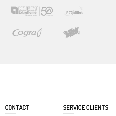
CONTACT
SERVICE CLIENTS