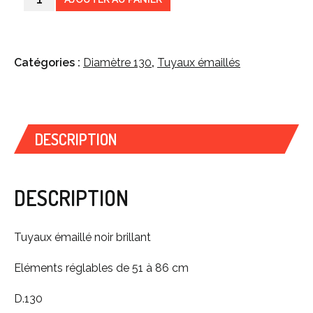
Catégories :
Diamètre 130
,
Tuyaux émaillés
DESCRIPTION
DESCRIPTION
Tuyaux émaillé noir brillant
Eléments réglables de 51 à 86 cm
D.130