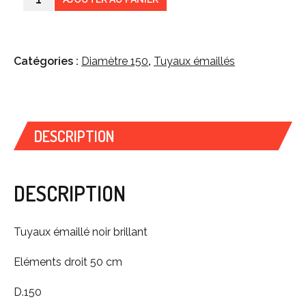
Catégories :
Diamètre 150
,
Tuyaux émaillés
DESCRIPTION
DESCRIPTION
Tuyaux émaillé noir brillant
Eléments droit 50 cm
D.150