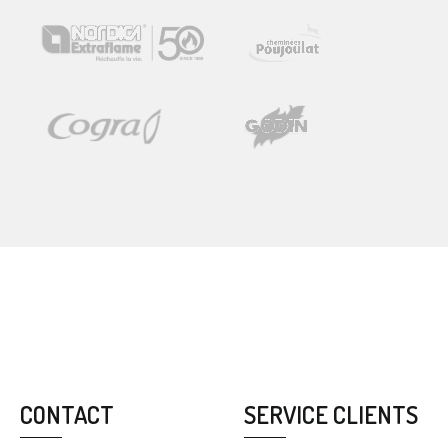
CONTACT
SERVICE CLIENTS