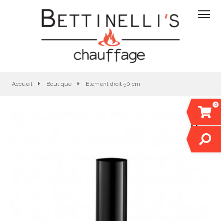
Accueil
Boutique
Élément droit 50 cm
0