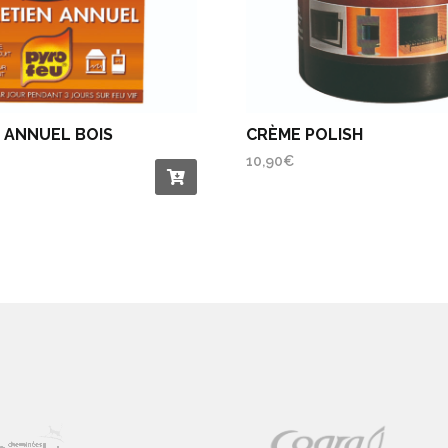
 ANNUEL BOIS
CRÈME POLISH
10,90
€