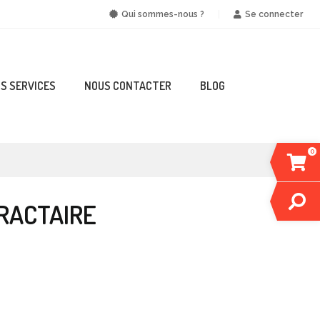
Qui sommes-nous ?
Se connecter
S SERVICES
NOUS CONTACTER
BLOG
0
RACTAIRE