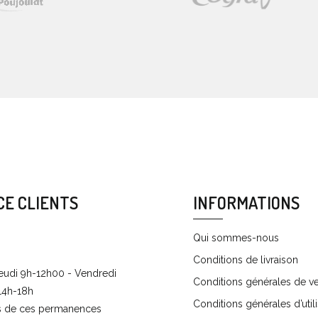
CE CLIENTS
INFORMATIONS
Qui sommes-nous
Conditions de livraison
eudi 9h-12h00 - Vendredi
Conditions générales de v
14h-18h
Conditions générales d’utili
s de ces permanences