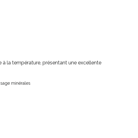
à la température, présentant une excellente
ssage minérales