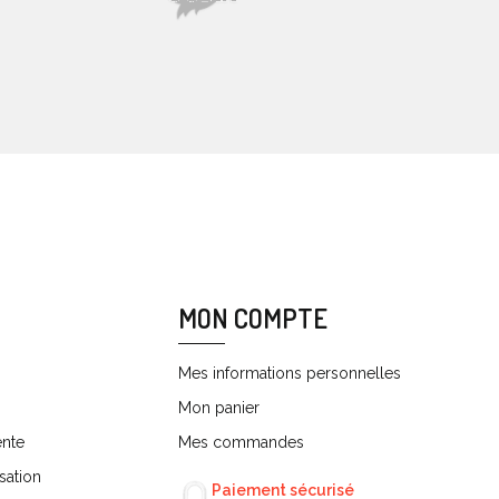
MON COMPTE
Mes informations personnelles
Mon panier
ente
Mes commandes
sation
Paiement sécurisé