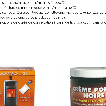
sistance thermique mini/maxi: -5 à 1000 °C
mpérature de mise en oeuvre min./max.: 5 à 30 °C
sistance à: Graisses, Produits de nettoyage ménagers, Huile, Gaz de
rée de stockage après production: 12 mois
nditions de durée de conservation à partir de la production: dans la