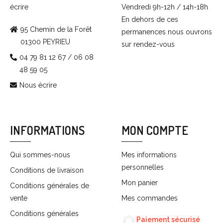
écrire
Vendredi 9h-12h / 14h-18h
En dehors de ces
95 Chemin de la Forêt
permanences nous ouvrons
01300 PEYRIEU
sur rendez-vous
04 79 81 12 67 / 06 08
48 59 05
Nous écrire
INFORMATIONS
MON COMPTE
Qui sommes-nous
Mes informations
personnelles
Conditions de livraison
Mon panier
Conditions générales de
vente
Mes commandes
Conditions générales
Paiement sécurisé