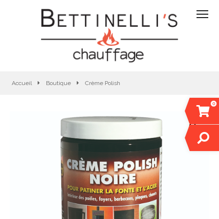
Accueil
Boutique
Crème Polish
0