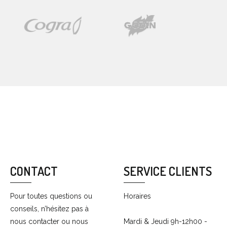
CONTACT
SERVICE CLIENTS
Pour toutes questions ou
Horaires
conseils, n’hésitez pas à
nous contacter ou nous
Mardi & Jeudi 9h-12h00 -