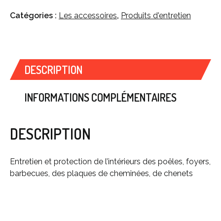
Catégories :
Les accessoires
,
Produits d'entretien
DESCRIPTION
INFORMATIONS COMPLÉMENTAIRES
DESCRIPTION
Entretien et protection de l’intérieurs des poêles, foyers,
barbecues, des plaques de cheminées, de chenets