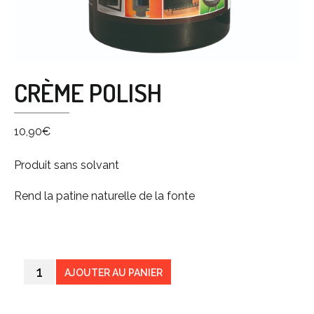
CRÈME POLISH
10,90
€
Produit sans solvant
Rend la patine naturelle de la fonte
AJOUTER AU PANIER